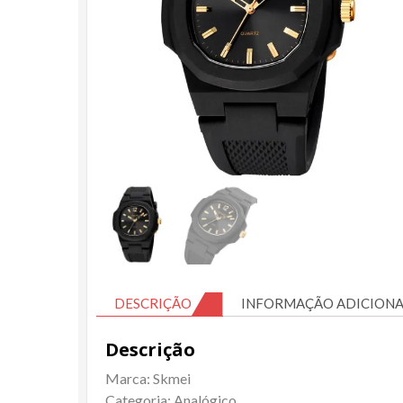
DESCRIÇÃO
INFORMAÇÃO ADICIONA
Descrição
Marca: Skmei
Categoria: Analógico