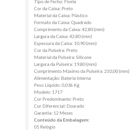
Tipo de Fecho: Fivela
Cor da Caixa: Preto
Material da Caixa: Plástico
Formato da Caixa: Quadrado
Comprimento da Caixa: 42,80 (mm)
Largura da Caixa: 42,80 (mm)
Espessura da Caixa: 10,90 (mm)
Cor da Pulseira: Preto
Material da Pulseira: Silicone
Largura da Pulseira: 19,80 (mm)
Comprimento Máximo da Pulseira: 210,00 (mm)
Alimentação: Bateria Interna
Peso Líquido: 0,036 Kg
Modelo: 1717
Cor Predominante: Preto
Cor Diferencial: Dourado
Garantia: 12 Meses
Conteúdo da Embalagem:
01 Relógio