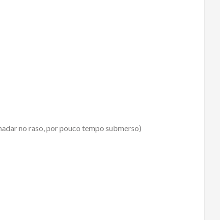
 nadar no raso, por pouco tempo submerso)