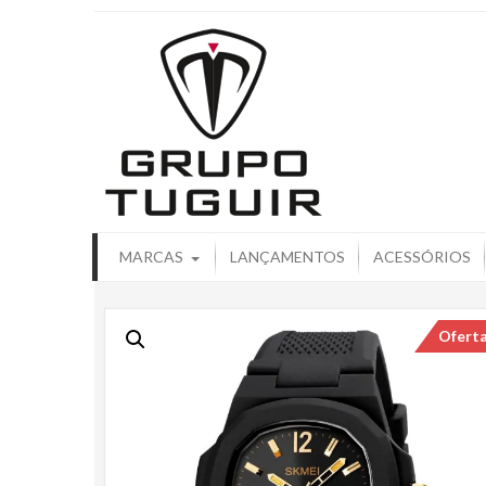
Catálogo de
MARCAS
LANÇAMENTOS
ACESSÓRIOS
Ofert