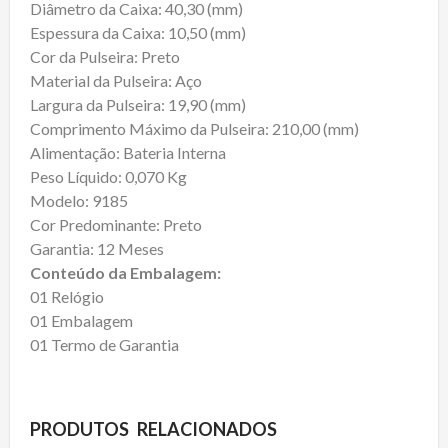
Diâmetro da Caixa: 40,30 (mm)
Espessura da Caixa: 10,50 (mm)
Cor da Pulseira: Preto
Material da Pulseira: Aço
Largura da Pulseira: 19,90 (mm)
Comprimento Máximo da Pulseira: 210,00 (mm)
Alimentação: Bateria Interna
Peso Líquido: 0,070 Kg
Modelo: 9185
Cor Predominante: Preto
Garantia: 12 Meses
Conteúdo da Embalagem:
01 Relógio
01 Embalagem
01 Termo de Garantia
PRODUTOS RELACIONADOS