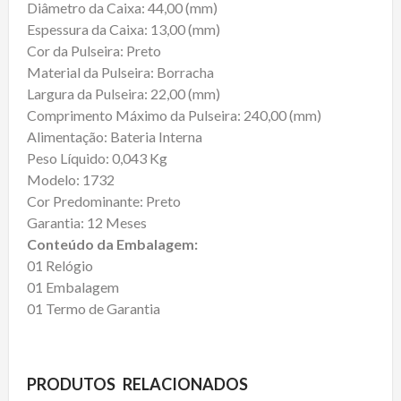
Diâmetro da Caixa: 44,00 (mm)
Espessura da Caixa: 13,00 (mm)
Cor da Pulseira: Preto
Material da Pulseira: Borracha
Largura da Pulseira: 22,00 (mm)
Comprimento Máximo da Pulseira: 240,00 (mm)
Alimentação: Bateria Interna
Peso Líquido: 0,043 Kg
Modelo: 1732
Cor Predominante: Preto
Garantia: 12 Meses
Conteúdo da Embalagem:
01 Relógio
01 Embalagem
01 Termo de Garantia
PRODUTOS RELACIONADOS