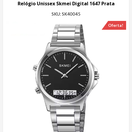
Relógio Unissex Skmei Digital 1647 Prata
SKU: SK40045
Oferta!