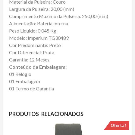
Material da Pulseira: Couro
Largura da Pulseira: 20,00 (mm)
Comprimento Máximo da Pulseira: 250,00 (mm)
Alimentação: Bateria Interna
Peso Líquido: 0,045 Kg
Modelo: Imperium TG30489
Cor Predominante: Preto
Cor Diferencial: Prata
Garantia: 12 Meses
Conteúdo da Embalagem:
01 Relógio
01 Embalagem
01 Termo de Garantia
PRODUTOS RELACIONADOS
Oferta!