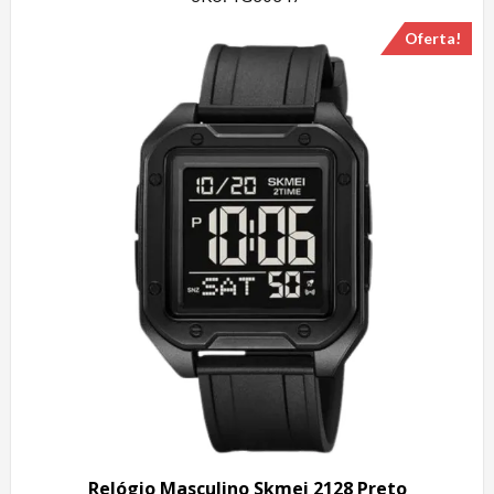
Oferta!
Relógio Masculino Skmei 2128 Preto