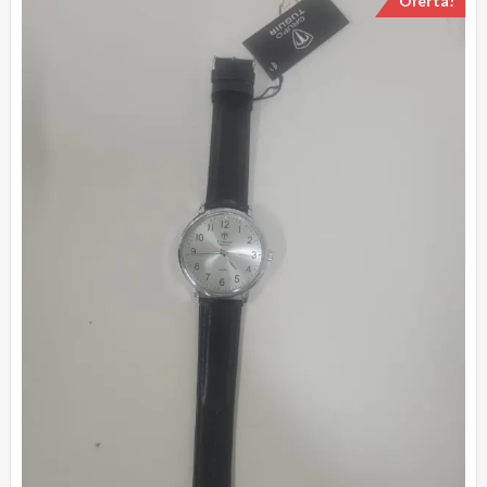
Oferta!