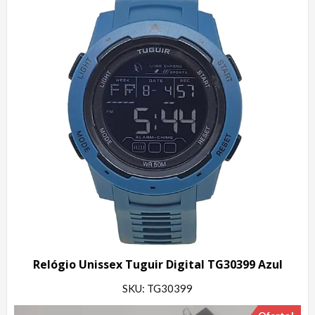
Relógio Unissex Tuguir Digital TG30399 Azul
SKU: TG30399