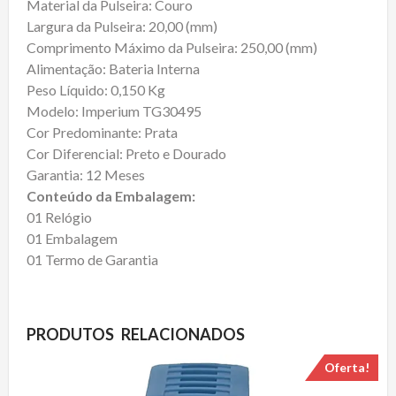
Material da Pulseira: Couro
Largura da Pulseira: 20,00 (mm)
Comprimento Máximo da Pulseira: 250,00 (mm)
Alimentação: Bateria Interna
Peso Líquido: 0,150 Kg
Modelo: Imperium TG30495
Cor Predominante: Prata
Cor Diferencial: Preto e Dourado
Garantia: 12 Meses
Conteúdo da Embalagem:
01 Relógio
01 Embalagem
01 Termo de Garantia
PRODUTOS RELACIONADOS
Oferta!