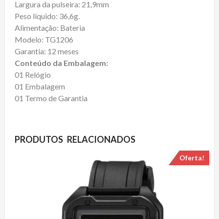
Largura da pulseira: 21,9mm
Peso líquido: 36,6g.
Alimentação: Bateria
Modelo: TG1206
Garantia: 12 meses
Conteúdo da Embalagem:
01 Relógio
01 Embalagem
01 Termo de Garantia
PRODUTOS RELACIONADOS
Oferta!