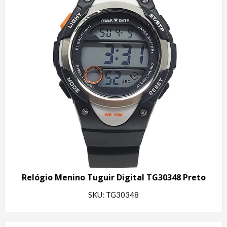
Relógio Menino Tuguir Digital TG30348 Preto
SKU: TG30348