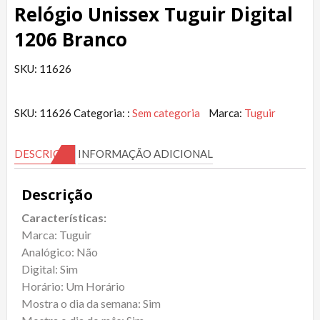
Relógio Unissex Tuguir Digital
1206 Branco
SKU: 11626
SKU:
11626
Categoria: :
Sem categoria
Marca:
Tuguir
DESCRIÇÃO
INFORMAÇÃO ADICIONAL
Descrição
Características:
Marca: Tuguir
Analógico: Não
Digital: Sim
Horário: Um Horário
Mostra o dia da semana: Sim