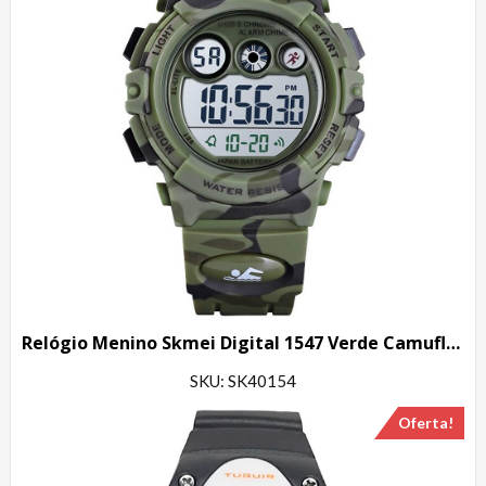
Relógio Menino Skmei Digital 1547 Verde Camuflado
SKU: SK40154
Oferta!