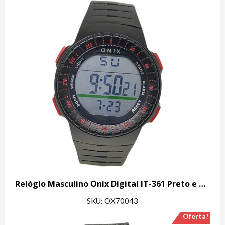
Relógio Masculino Onix Digital IT-361 Preto e Vermelho
SKU: OX70043
Oferta!