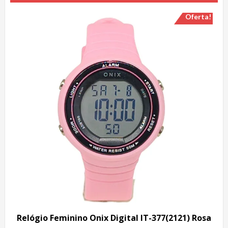
Oferta!
Relógio Feminino Onix Digital IT-377(2121) Rosa