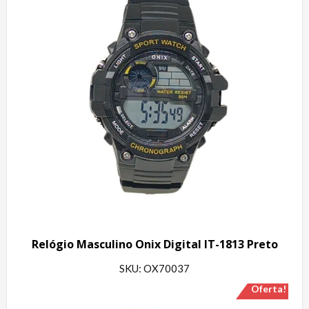
Relógio Masculino Onix Digital IT-1813 Preto
SKU: OX70037
Oferta!