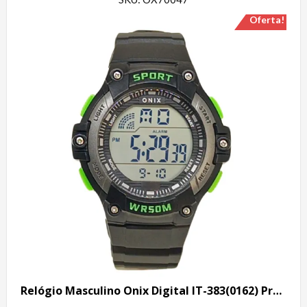
Oferta!
Relógio Masculino Onix Digital IT-383(0162) Preto e Verde