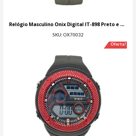
Relógio Masculino Onix Digital IT-898 Preto e Prata
SKU: OX70032
Oferta!