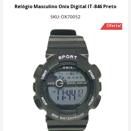
Relógio Masculino Onix Digital IT-846 Preto
SKU: OX70052
Oferta!