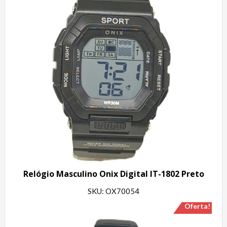
Relógio Masculino Onix Digital IT-1802 Preto
SKU: OX70054
Oferta!