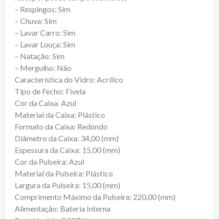
– Respingos: Sim
– Chuva: Sim
– Lavar Carro: Sim
– Lavar Louça: Sim
– Natação: Sim
– Mergulho: Não
Característica do Vidro: Acrílico
Tipo de Fecho: Fivela
Cor da Caixa: Azul
Material da Caixa: Plástico
Formato da Caixa: Redondo
Diâmetro da Caixa: 34,00 (mm)
Espessura da Caixa: 15,00 (mm)
Cor da Pulseira: Azul
Material da Pulseira: Plástico
Largura da Pulseira: 15,00 (mm)
Comprimento Máximo da Pulseira: 220,00 (mm)
Alimentação: Bateria Interna