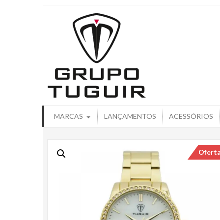
Catálogo de
MARCAS
LANÇAMENTOS
ACESSÓRIOS
Ofert