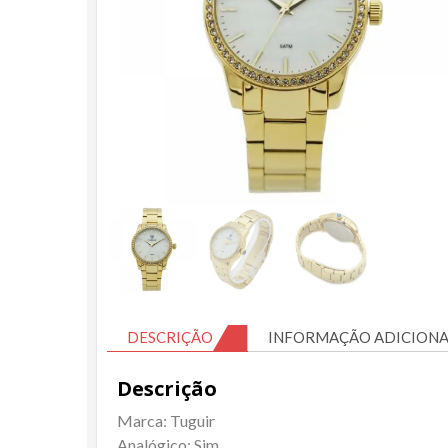
DESCRIÇÃO
INFORMAÇÃO ADICIONA
Descrição
Marca: Tuguir
Analógico: Sim