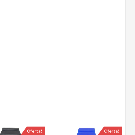
Oferta!
Oferta!