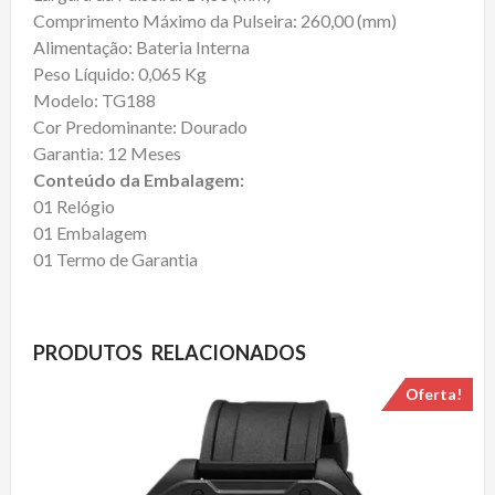
Comprimento Máximo da Pulseira: 260,00 (mm)
Alimentação: Bateria Interna
Peso Líquido: 0,065 Kg
Modelo: TG188
Cor Predominante: Dourado
Garantia: 12 Meses
Conteúdo da Embalagem:
01 Relógio
01 Embalagem
01 Termo de Garantia
PRODUTOS RELACIONADOS
Oferta!