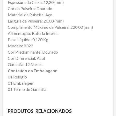
Espessura da Caixa: 12,20 (mm)
Cor da Pulseira: Dourado
Material da Pulseira: Aço
Largura da Pulseira: 20,00 (mm)
Comprimento Máximo da Pulseira: 220,00 (mm)
Alimentação: Bateria Interna
Peso Líquido: 0,130 Kg
Modelo: 8322
Cor Predominante: Dourado
Cor Diferencial: Azul
Garantia: 12 Meses
Conteúdo da Embalagem:
01 Relógio
01 Embalagem
01 Termo de Garantia
PRODUTOS RELACIONADOS