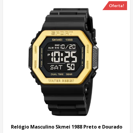
Oferta!
Relógio Masculino Skmei 1988 Preto e Dourado