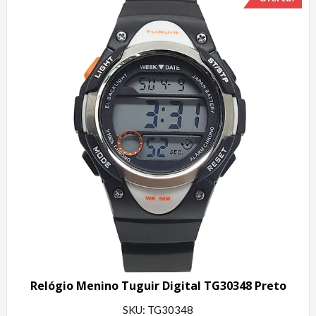
Relógio Menino Tuguir Digital TG30348 Preto
SKU: TG30348