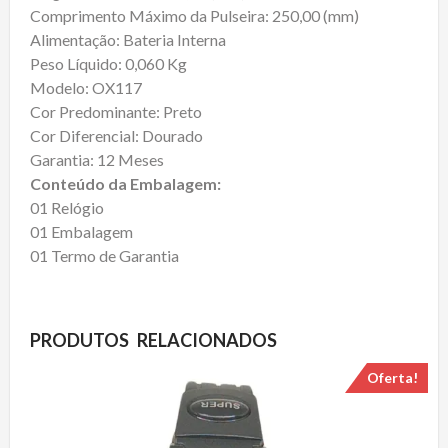
Comprimento Máximo da Pulseira: 250,00 (mm)
Alimentação: Bateria Interna
Peso Líquido: 0,060 Kg
Modelo: OX117
Cor Predominante: Preto
Cor Diferencial: Dourado
Garantia: 12 Meses
Conteúdo da Embalagem:
01 Relógio
01 Embalagem
01 Termo de Garantia
PRODUTOS RELACIONADOS
Oferta!