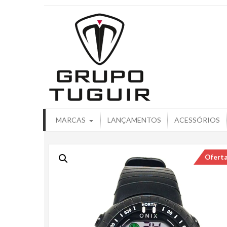
Catálogo de
MARCAS
LANÇAMENTOS
ACESSÓRIOS
Ofert