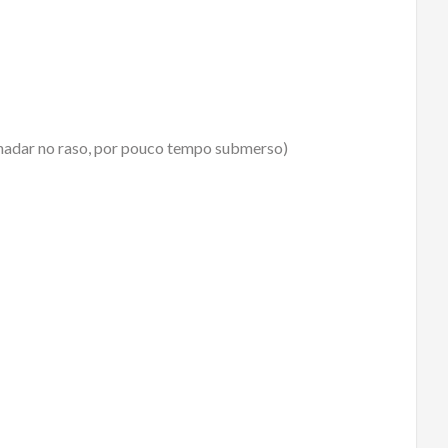
 nadar no raso, por pouco tempo submerso)