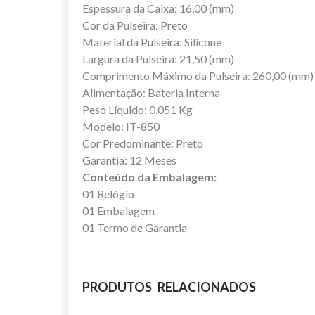
Espessura da Caixa: 16,00 (mm)
Cor da Pulseira: Preto
Material da Pulseira: Silicone
Largura da Pulseira: 21,50 (mm)
Comprimento Máximo da Pulseira: 260,00 (mm)
Alimentação: Bateria Interna
Peso Líquido: 0,051 Kg
Modelo: IT-850
Cor Predominante: Preto
Garantia: 12 Meses
Conteúdo da Embalagem:
01 Relógio
01 Embalagem
01 Termo de Garantia
PRODUTOS RELACIONADOS