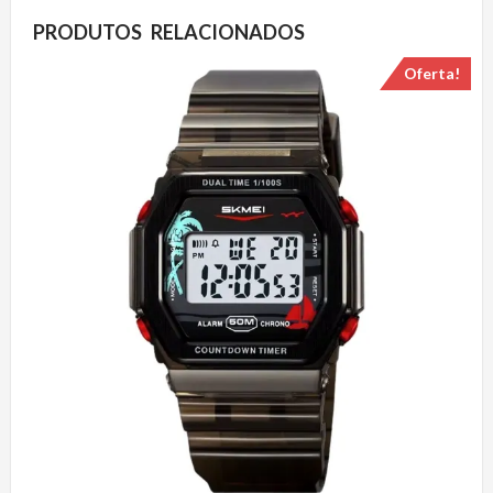
PRODUTOS RELACIONADOS
Oferta!