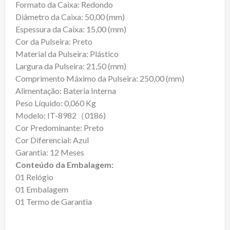
Formato da Caixa: Redondo
Diâmetro da Caixa: 50,00 (mm)
Espessura da Caixa: 15,00 (mm)
Cor da Pulseira: Preto
Material da Pulseira: Plástico
Largura da Pulseira: 21,50 (mm)
Comprimento Máximo da Pulseira: 250,00 (mm)
Alimentação: Bateria Interna
Peso Líquido: 0,060 Kg
Modelo: IT-8982（0186)
Cor Predominante: Preto
Cor Diferencial: Azul
Garantia: 12 Meses
Conteúdo da Embalagem:
01 Relógio
01 Embalagem
01 Termo de Garantia