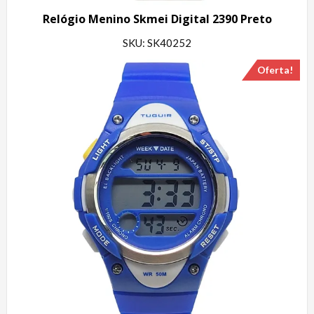
Relógio Menino Skmei Digital 2390 Preto
SKU: SK40252
Oferta!