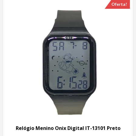
Oferta!
Relógio Menino Onix Digital IT-13101 Preto