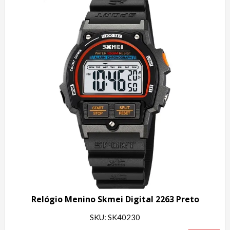
Relógio Menino Skmei Digital 2263 Preto
SKU: SK40230