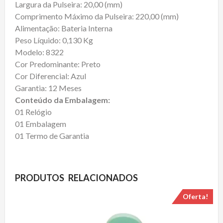
Largura da Pulseira: 20,00 (mm)
Comprimento Máximo da Pulseira: 220,00 (mm)
Alimentação: Bateria Interna
Peso Líquido: 0,130 Kg
Modelo: 8322
Cor Predominante: Preto
Cor Diferencial: Azul
Garantia: 12 Meses
Conteúdo da Embalagem:
01 Relógio
01 Embalagem
01 Termo de Garantia
PRODUTOS RELACIONADOS
Oferta!