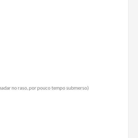
 nadar no raso, por pouco tempo submerso)