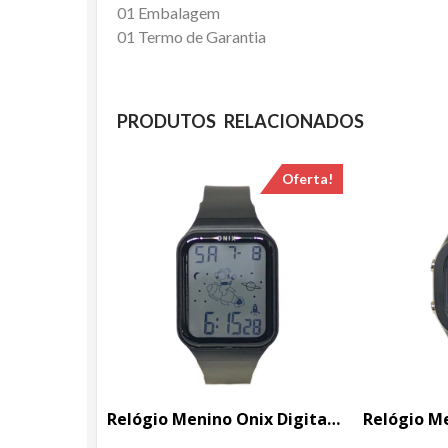
01 Embalagem
01 Termo de Garantia
PRODUTOS RELACIONADOS
Oferta!
Relógio Menino Onix Digital IT-13101 Preto