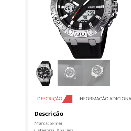
DESCRIÇÃO
INFORMAÇÃO ADICIONA
Descrição
Marca: Skmei
Categoria: AnaDigi