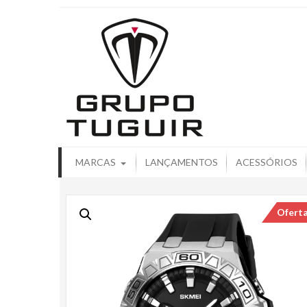
Catálogo de
MARCAS
LANÇAMENTOS
ACESSÓRIOS
Ofert