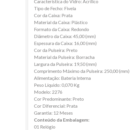
Característica do Vidro: Acrílico
Tipo de Fecho: Fivela
Cor da Caixa: Prata
Material da Caixa: Plástico
Formato da Caixa: Redondo
Diâmetro da Caixa: 45,00 (mm)
Espessura da Caixa: 16,00 (mm)
Cor da Pulseira: Preto
Material da Pulseira: Borracha
Largura da Pulseira: 19,50 (mm)
Comprimento Máximo da Pulseira: 250,00 (mm)
Alimentação: Bateria Interna
Peso Líquido: 0,070 Kg
Modelo: 2276
Cor Predominante: Preto
Cor Diferencial: Prata
Garantia: 12 Meses
Conteúdo da Embalagem:
01 Relógio