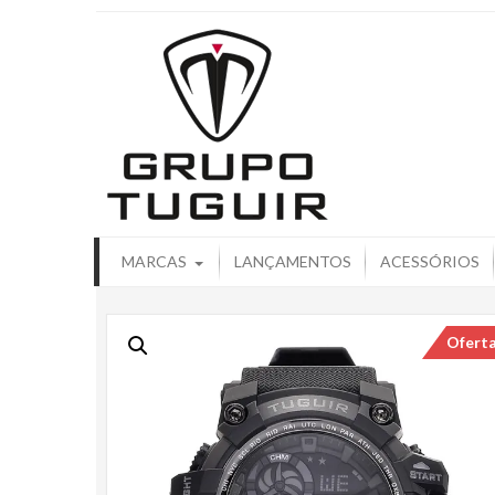
Catálogo de
MARCAS
LANÇAMENTOS
ACESSÓRIOS
Ofert