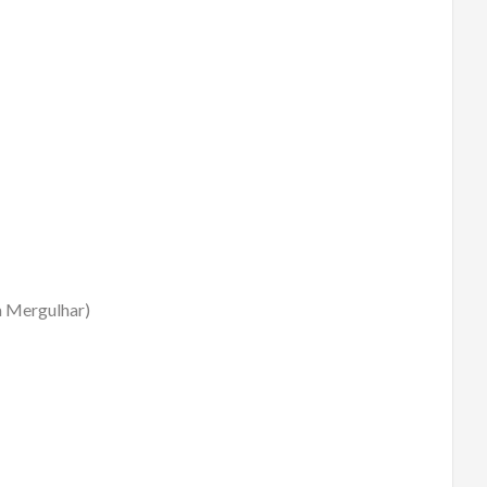
a Mergulhar)