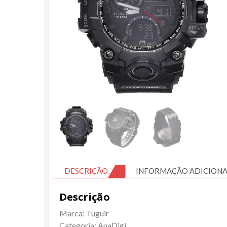
DESCRIÇÃO
INFORMAÇÃO ADICIONA
Descrição
Marca: Tuguir
Categoria: AnaDigi