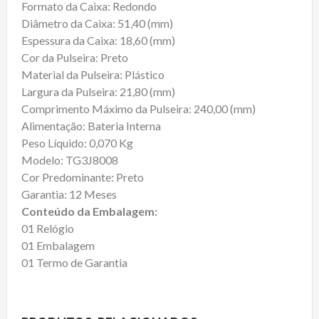
Formato da Caixa: Redondo
Diâmetro da Caixa: 51,40 (mm)
Espessura da Caixa: 18,60 (mm)
Cor da Pulseira: Preto
Material da Pulseira: Plástico
Largura da Pulseira: 21,80 (mm)
Comprimento Máximo da Pulseira: 240,00 (mm)
Alimentação: Bateria Interna
Peso Líquido: 0,070 Kg
Modelo: TG3J8008
Cor Predominante: Preto
Garantia: 12 Meses
Conteúdo da Embalagem:
01 Relógio
01 Embalagem
01 Termo de Garantia