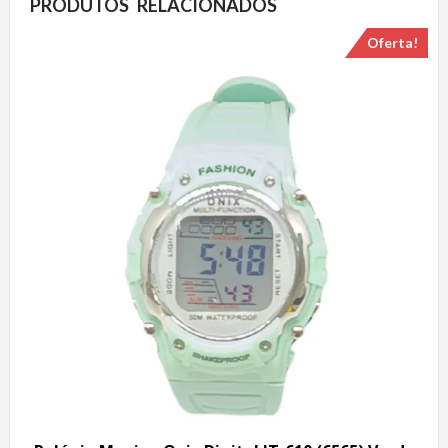
PRODUTOS RELACIONADOS
Oferta!