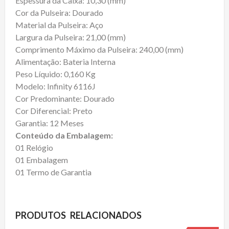
Espessura da Caixa: 10,30 (mm)
Cor da Pulseira: Dourado
Material da Pulseira: Aço
Largura da Pulseira: 21,00 (mm)
Comprimento Máximo da Pulseira: 240,00 (mm)
Alimentação: Bateria Interna
Peso Líquido: 0,160 Kg
Modelo: Infinity 6116J
Cor Predominante: Dourado
Cor Diferencial: Preto
Garantia: 12 Meses
Conteúdo da Embalagem:
01 Relógio
01 Embalagem
01 Termo de Garantia
PRODUTOS RELACIONADOS