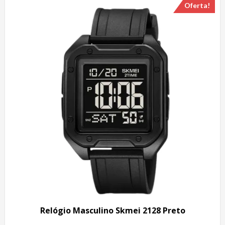
Oferta!
Relógio Masculino Skmei 2128 Preto