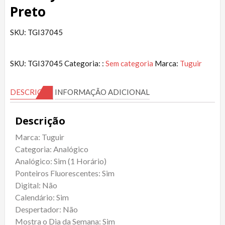
Preto
SKU: TGI37045
SKU:
TGI37045
Categoria: :
Sem categoria
Marca:
Tuguir
DESCRIÇÃO
INFORMAÇÃO ADICIONAL
Descrição
Marca: Tuguir
Categoria: Analógico
Analógico: Sim (1 Horário)
Ponteiros Fluorescentes: Sim
Digital: Não
Calendário: Sim
Despertador: Não
Mostra o Dia da Semana: Sim