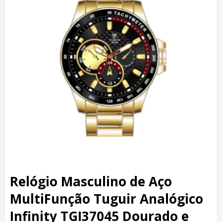
Relógio Masculino de Aço
MultiFunção Tuguir Analógico
Infinity TGI37045 Dourado e