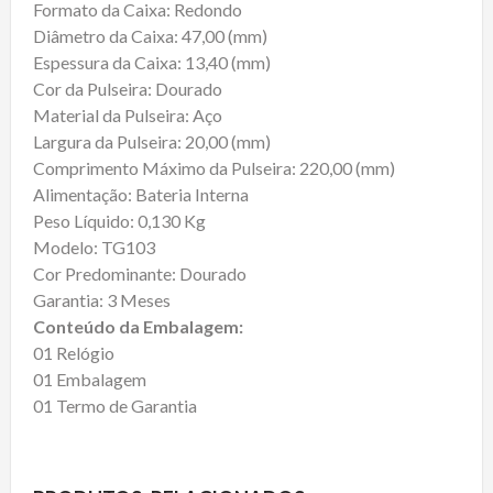
Formato da Caixa: Redondo
Diâmetro da Caixa: 47,00 (mm)
Espessura da Caixa: 13,40 (mm)
Cor da Pulseira: Dourado
Material da Pulseira: Aço
Largura da Pulseira: 20,00 (mm)
Comprimento Máximo da Pulseira: 220,00 (mm)
Alimentação: Bateria Interna
Peso Líquido: 0,130 Kg
Modelo: TG103
Cor Predominante: Dourado
Garantia: 3 Meses
Conteúdo da Embalagem:
01 Relógio
01 Embalagem
01 Termo de Garantia