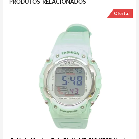
PRODUTOS RELACIONADOS
Oferta!