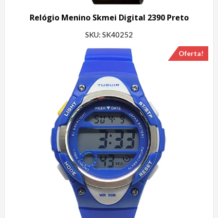
Relógio Menino Skmei Digital 2390 Preto
SKU: SK40252
Oferta!