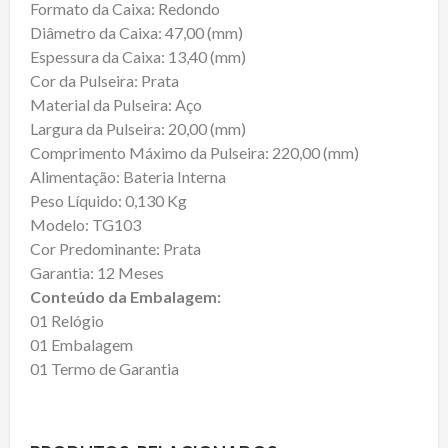
Formato da Caixa: Redondo
Diâmetro da Caixa: 47,00 (mm)
Espessura da Caixa: 13,40 (mm)
Cor da Pulseira: Prata
Material da Pulseira: Aço
Largura da Pulseira: 20,00 (mm)
Comprimento Máximo da Pulseira: 220,00 (mm)
Alimentação: Bateria Interna
Peso Líquido: 0,130 Kg
Modelo: TG103
Cor Predominante: Prata
Garantia: 12 Meses
Conteúdo da Embalagem:
01 Relógio
01 Embalagem
01 Termo de Garantia