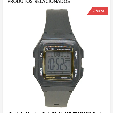
PRODUTOS RELACIONADOS
Oferta!