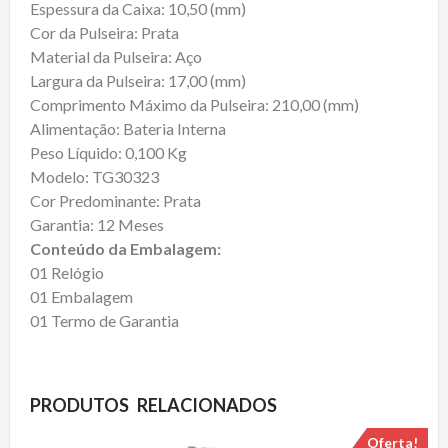
Espessura da Caixa: 10,50 (mm)
Cor da Pulseira: Prata
Material da Pulseira: Aço
Largura da Pulseira: 17,00 (mm)
Comprimento Máximo da Pulseira: 210,00 (mm)
Alimentação: Bateria Interna
Peso Líquido: 0,100 Kg
Modelo: TG30323
Cor Predominante: Prata
Garantia: 12 Meses
Conteúdo da Embalagem:
01 Relógio
01 Embalagem
01 Termo de Garantia
PRODUTOS RELACIONADOS
Oferta!