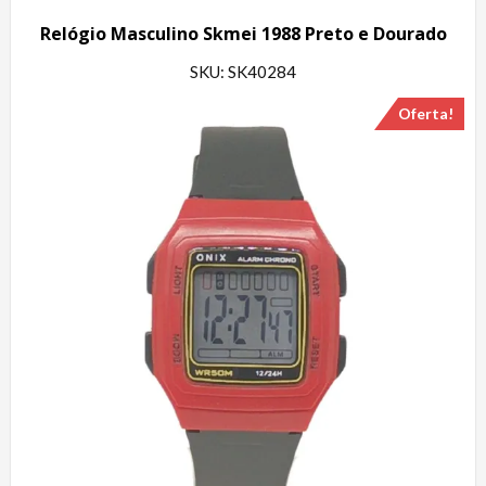
Relógio Masculino Skmei 1988 Preto e Dourado
SKU: SK40284
Oferta!