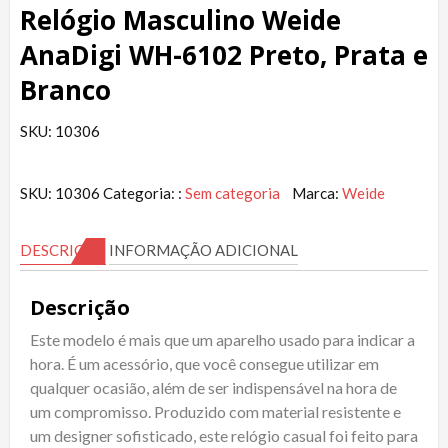
Relógio Masculino Weide
AnaDigi WH-6102 Preto, Prata e
Branco
SKU: 10306
SKU:
10306
Categoria: :
Sem categoria
Marca:
Weide
DESCRIÇÃO
INFORMAÇÃO ADICIONAL
Descrição
Este modelo é mais que um aparelho usado para indicar a
hora. É um acessório, que você consegue utilizar em
qualquer ocasião, além de ser indispensável na hora de
um compromisso. Produzido com material resistente e
um designer sofisticado, este relógio casual foi feito para